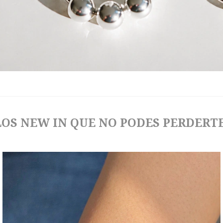
LOS NEW IN QUE NO PODES PERDERTE