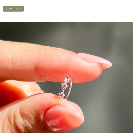
COMPRAR