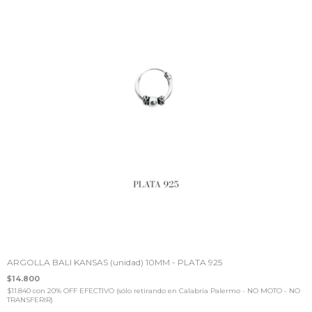
ARGOLLA BALI KANSAS (unidad) 10MM - PLATA 925
$14.800
$11.840
con
20% OFF EFECTIVO (sólo retirando en Calabria Palermo - NO MOTO - NO
TRANSFERIR)