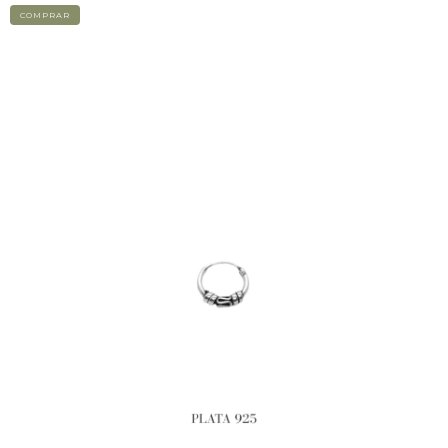
COMPRAR