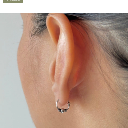
COMPRAR