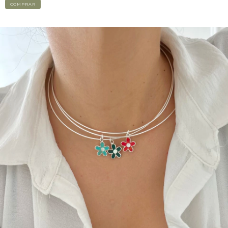
COMPRAR