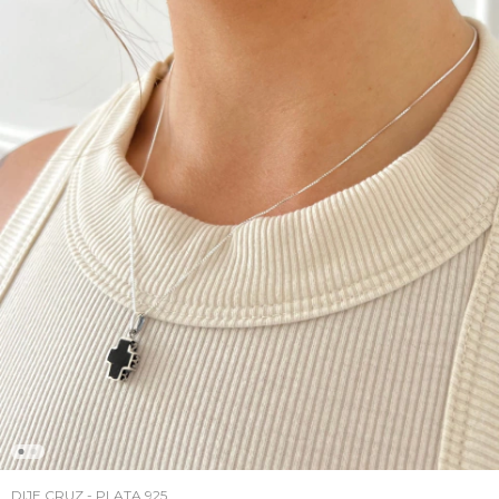
DIJE CRUZ - PLATA 925