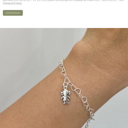
TRANSFERIR)