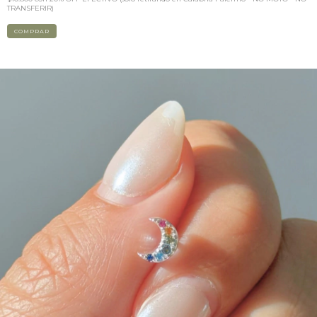
TRANSFERIR)