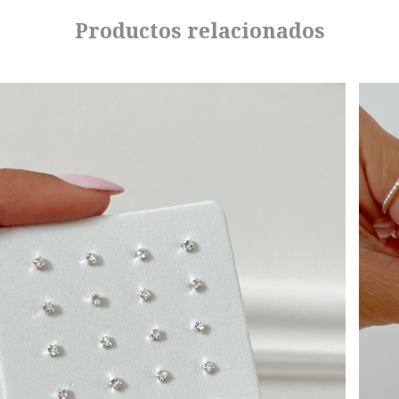
Productos relacionados