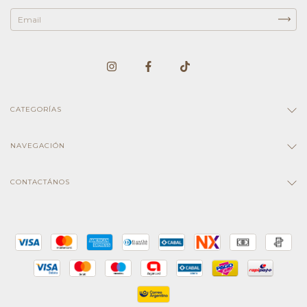
CATEGORÍAS
NAVEGACIÓN
CONTACTÁNOS